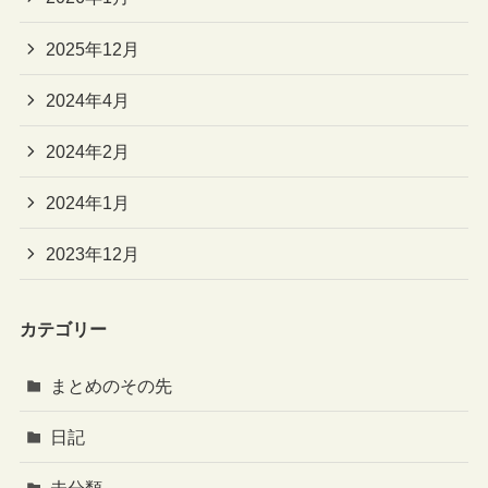
2025年12月
2024年4月
2024年2月
2024年1月
2023年12月
カテゴリー
まとめのその先
日記