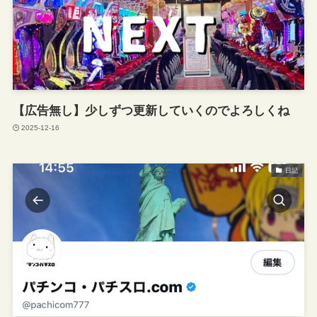
【広告無し】少しずつ更新していくのでよろしくね
2025-12-16
日記