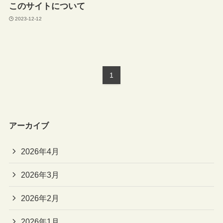
このサイトについて
2023-12-12
1
アーカイブ
2026年4月
2026年3月
2026年2月
2026年1月