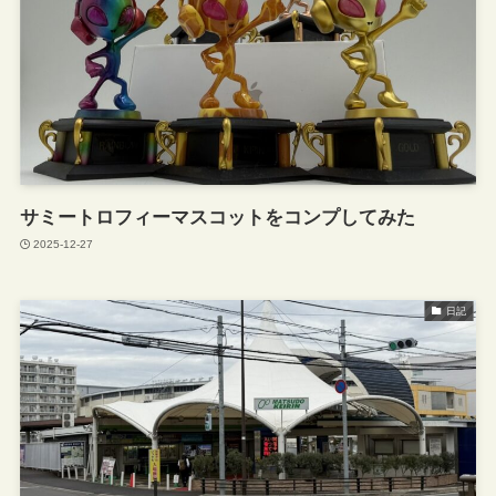
サミートロフィーマスコットをコンプしてみた
2025-12-27
日記