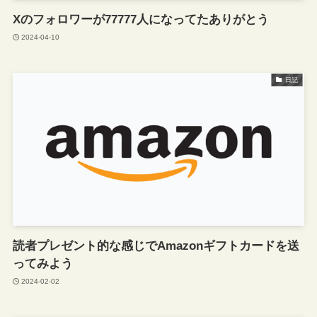
Xのフォロワーが77777人になってたありがとう
2024-04-10
日記
読者プレゼント的な感じでAmazonギフトカードを送
ってみよう
2024-02-02