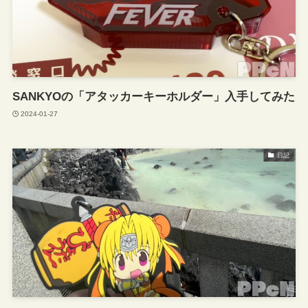
SANKYOの「アタッカーキーホルダー」入手してみた
2024-01-27
日記