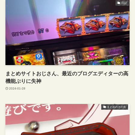
日記
まとめサイトおじさん、最近のブログエディターの高
機能ぶりに失神
2024-01-28
まとめのその先