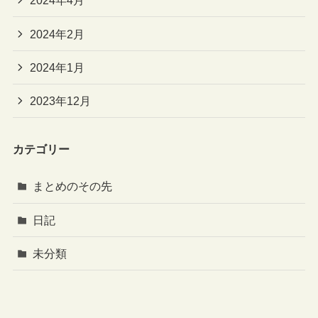
2024年4月
2024年2月
2024年1月
2023年12月
カテゴリー
まとめのその先
日記
未分類