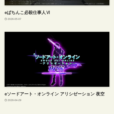
eぱちんこ必殺仕事人Ⅵ
2026-05-07
eソードアート・オンライン アリシゼーション 夜空
2026-04-29