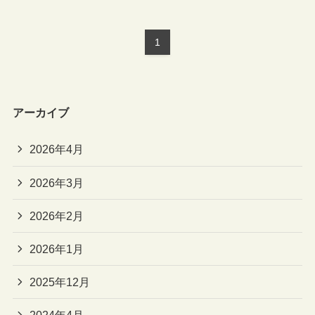
1
アーカイブ
2026年4月
2026年3月
2026年2月
2026年1月
2025年12月