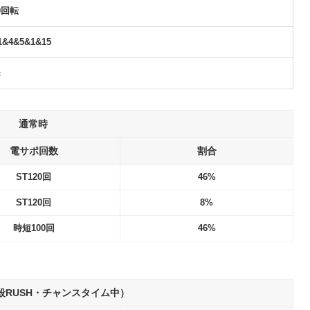
0回転
1&4&5&1&15
c
通常時
電サポ回数
割合
ST120回
46%
ST120回
8%
時短100回
46%
殺RUSH・チャンスタイム中）