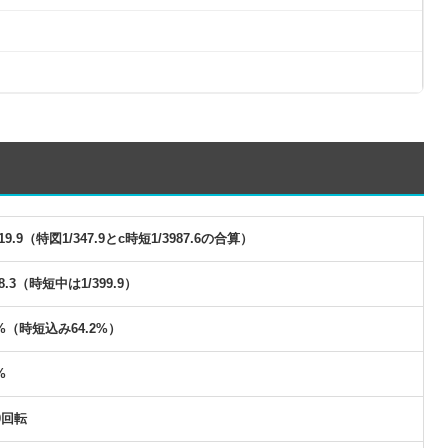
ク
319.9（特図1/347.9とc時短1/3987.6の合算）
88.3（時短中は1/399.9）
%（時短込み64.2%）
%
0回転