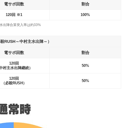
電サポ回数
割合
120回 ※1
100%
主水出陣合算突入率は約33%
殺RUSH～中村主水出陣～）
電サポ回数
割合
120回
50%
中村主水出陣継続）
120回
50%
（必殺RUSH）