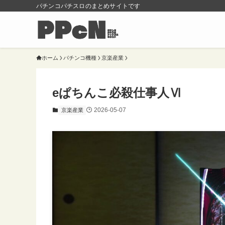
パチンコパチスロのまとめサイトです
ホーム
パチンコ機種
京楽産業
eぱちんこ必殺仕事人Ⅵ
2026-05-07
京楽産業