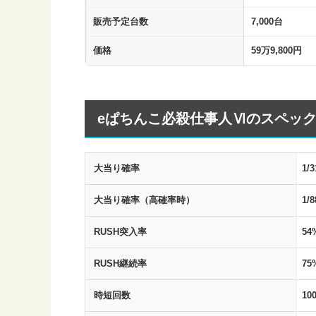
販売予定台数
7,000台
価格
59万9,800円
eぱちんこ必殺仕事人Ⅵのスペッ
大当り確率
1/
大当り確率（高確率時）
1/
RUSH突入率
54
RUSH継続率
75
時短回数
10