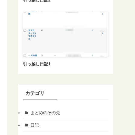
引っ越し日記2
引っ越し日記1
カテゴリ
まとめのその先
日記