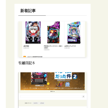
新着記事
引越日記５