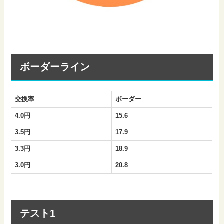
ボーダーライン
交換率
ボーダー
4.0円
15.6
3.5円
17.9
3.3円
18.9
3.0円
20.8
テスト1