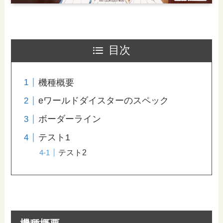
目次
機種概要
eワールドダイスターのスペック
ボーダーライン
テスト1
テスト2