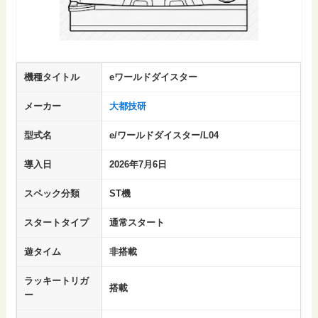
機種タイトル
eワールドダイスター
メーカー
大都技研
型式名
e/ワールドダイスター/L04
導入日
2026年7月6日
スペック分類
ST機
スタートタイプ
通常スタート
遊タイム
非搭載
ラッキートリガ
搭載
ー