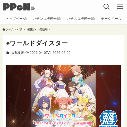
トップページ
パチンコ機種一覧
パチスロ機種一覧
データベース
ホーム
パチンコ機種
大都技研
eワールドダイスター
2026-04-07
2026-05-02
大都技研