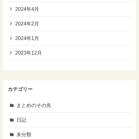
2024年4月
2024年2月
2024年1月
2023年12月
カテゴリー
まとめのその先
日記
未分類