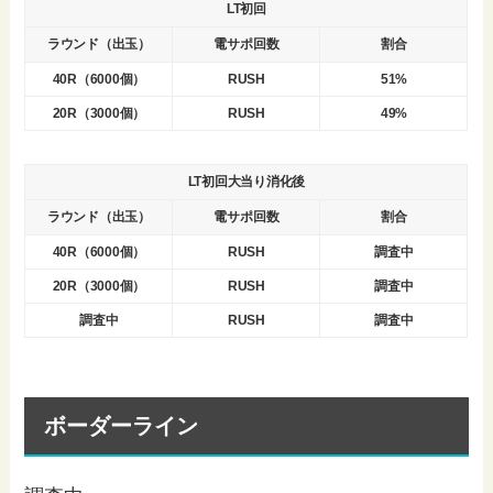
LT初回
ラウンド（出玉）
電サポ回数
割合
40R（6000個）
RUSH
51%
20R（3000個）
RUSH
49%
LT初回大当り消化後
ラウンド（出玉）
電サポ回数
割合
40R（6000個）
RUSH
調査中
20R（3000個）
RUSH
調査中
調査中
RUSH
調査中
ボーダーライン