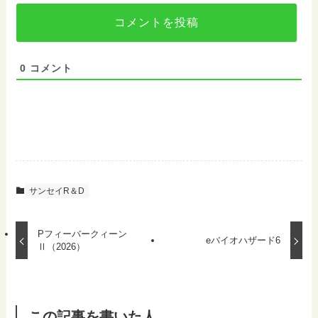
の
養
分
（
省
0
コメント
略
可
能
）
サンセイR＆D
Pフィーバークィーン
eバイオハザード6
Ⅱ（2026）
この記事を書いた人