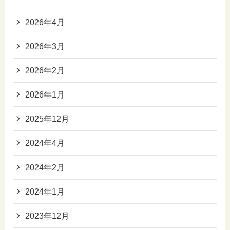
2026年4月
2026年3月
2026年2月
2026年1月
2025年12月
2024年4月
2024年2月
2024年1月
2023年12月