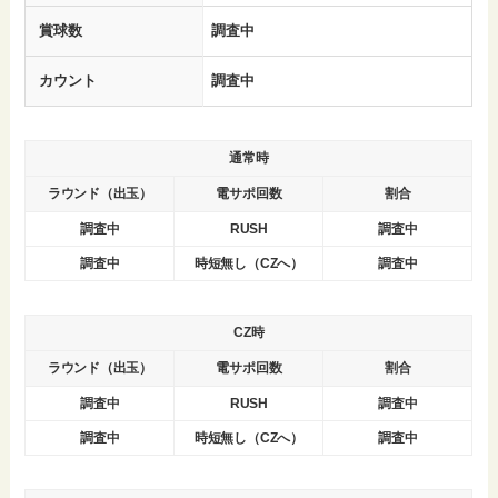
賞球数
調査中
カウント
調査中
通常時
ラウンド（出玉）
電サポ回数
割合
調査中
RUSH
調査中
調査中
時短無し（CZへ）
調査中
CZ時
ラウンド（出玉）
電サポ回数
割合
調査中
RUSH
調査中
調査中
時短無し（CZへ）
調査中