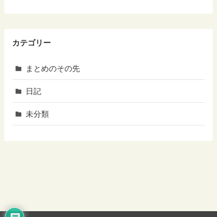
カテゴリー
まとめのその先
日記
未分類