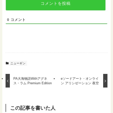
養
分
（
省
0
コメント
略
可
能
）
ニューギン
PA大海物語Withアグネ
eソードアート・オンライ
ス・ラム Premium Edition
ン アリシゼーション 夜空
この記事を書いた人