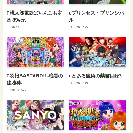
P桃太郎電鉄ぱちんこも定
eプリンセス・プリンシパ
番 89ver.
ル
2026-07-30
2026-07-22
P羽根BASTARD!! -暗黒の
eとある魔術の禁書目録3
破壊神-
2026-07-22
2026-07-22