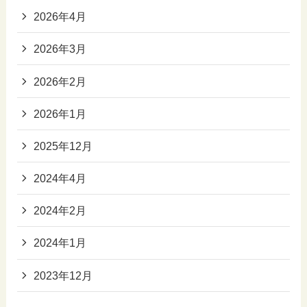
2026年4月
2026年3月
2026年2月
2026年1月
2025年12月
2024年4月
2024年2月
2024年1月
2023年12月