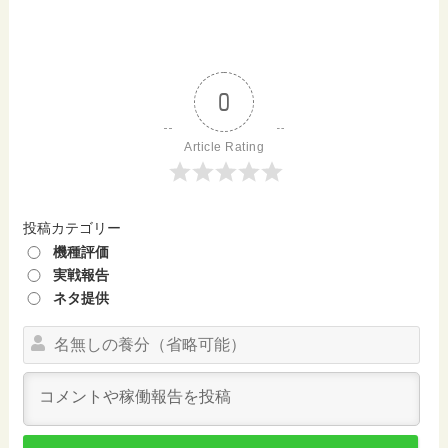
0
Article Rating
投稿カテゴリー
機種評価
実戦報告
ネタ提供
名
無
し
の