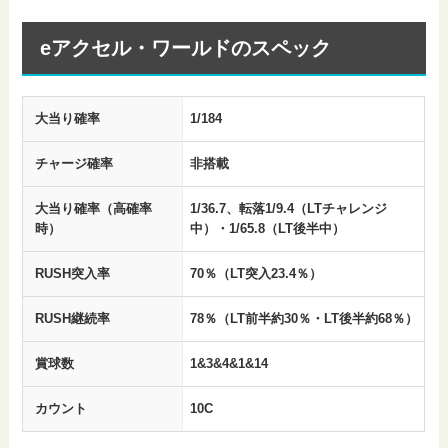
eアクセル・ワールドのスペック
大当り確率
1/184
チャージ確率
非搭載
大当り確率（高確率
1/36.7、転落1/9.4（LTチャレンジ
時）
中）・1/65.8（LT後半中）
RUSH突入率
70％（LT突入23.4％）
RUSH継続率
78％（LT前半約30％・LT後半約68％）
賞球数
1&3&4&1&14
カウント
10C