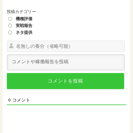
投稿カテゴリー
機種評価
実戦報告
ネタ提供
名
無
し
の
養
分
（
省
0
コメント
略
可
能
）