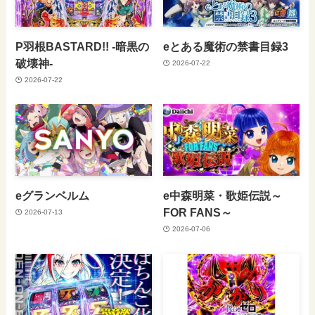
P羽根BASTARD!! -暗黒の
eとある魔術の禁書目録3
破壊神-
2026-07-22
2026-07-22
eグランベルム
e中森明菜・歌姫伝説～
FOR FANS～
2026-07-13
2026-07-06