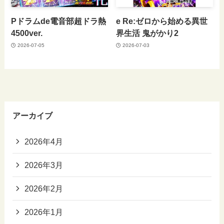
Pドラムde電音部超ドラ熱
e Re:ゼロから始める異世
4500ver.
界生活 鬼がかり2
2026-07-05
2026-07-03
アーカイブ
2026年4月
2026年3月
2026年2月
2026年1月