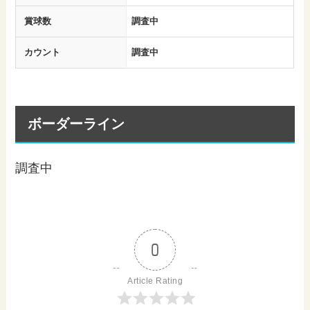
賞球数
調査中
カウント
調査中
ボーダーライン
調査中
0
Article Rating