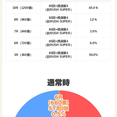
80回+残保留4
10R（1200個）
40.0％
（奴RUSH SUPER）
80回+残保留4
8R（960個）
1.0％
（奴RUSH SUPER）
80回+残保留4
7R（840個）
3.0%
（奴RUSH SUPER）
80回+残保留4
6R（720個）
6.0%
（奴RUSH SUPER）
80回+残保留4
3R（360個）
50.0%
（奴RUSH SUPER）