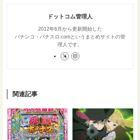
ドットコム管理人
2012年6月から更新開始した
パチンコ・パチスロ.comというまとめサイトの管
理人です。
関連記事