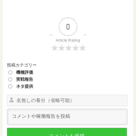
0
Article Rating
投稿カテゴリー
機種評価
実戦報告
ネタ提供
名
無
し
の
養