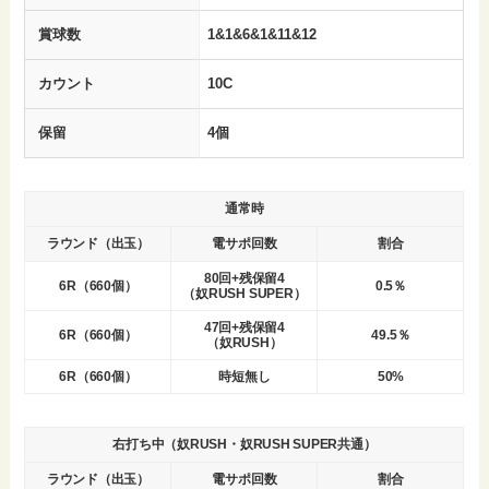
賞球数
1&1&6&1&11&12
カウント
10C
保留
4個
通常時
ラウンド（出玉）
電サポ回数
割合
80回+残保留4
6R（660個）
0.5％
（奴RUSH SUPER）
47回+残保留4
6R（660個）
49.5％
（奴RUSH）
6R（660個）
時短無し
50%
右打ち中（奴RUSH・奴RUSH SUPER共通）
ラウンド（出玉）
電サポ回数
割合