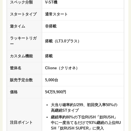
スペック分類
V-ST機
スタートタイプ
通常スタート
遊タイム
非搭載
ラッキートリガ
搭載（LT3.0プラス）
ー
カスタム機能
搭載
筐体名
Clione（クリオネ）
販売予定台数
5,000台
価格
54万9,900円
大当り確率約1/299、初回突入率50%の
高継続STタイプ
継続率約80%の下位RUSH「奴RUSH」
注目ポイント
中に一度当てるだけで93%継続の上位RU
SH「奴RUSH SUPER」に突入