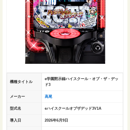
e学園黙示録ハイスクール・オブ・ザ・デッ
機種タイトル
ド3
メーカー
高尾
型式名
eハイスクールオブザデッド3V1A
導入日
2026年6月9日