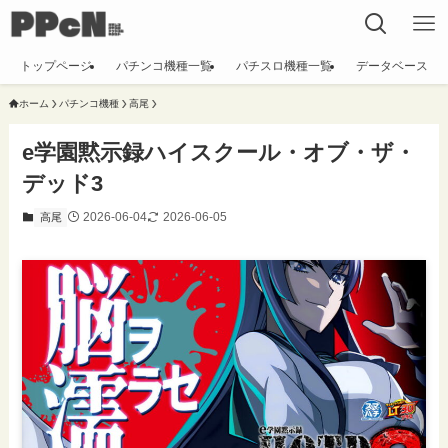
トップページ
パチンコ機種一覧
パチスロ機種一覧
データベース
ホーム
パチンコ機種
高尾
e学園黙示録ハイスクール・オブ・ザ・
デッド3
2026-06-04
2026-06-05
高尾